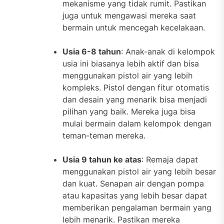
mekanisme yang tidak rumit. Pastikan
juga untuk mengawasi mereka saat
bermain untuk mencegah kecelakaan.
Usia 6-8 tahun
: Anak-anak di kelompok
usia ini biasanya lebih aktif dan bisa
menggunakan pistol air yang lebih
kompleks. Pistol dengan fitur otomatis
dan desain yang menarik bisa menjadi
pilihan yang baik. Mereka juga bisa
mulai bermain dalam kelompok dengan
teman-teman mereka.
Usia 9 tahun ke atas
: Remaja dapat
menggunakan pistol air yang lebih besar
dan kuat. Senapan air dengan pompa
atau kapasitas yang lebih besar dapat
memberikan pengalaman bermain yang
lebih menarik. Pastikan mereka