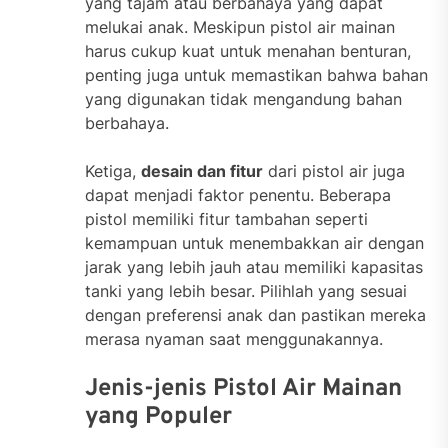
yang tajam atau berbahaya yang dapat
melukai anak. Meskipun pistol air mainan
harus cukup kuat untuk menahan benturan,
penting juga untuk memastikan bahwa bahan
yang digunakan tidak mengandung bahan
berbahaya.
Ketiga,
desain dan fitur
dari pistol air juga
dapat menjadi faktor penentu. Beberapa
pistol memiliki fitur tambahan seperti
kemampuan untuk menembakkan air dengan
jarak yang lebih jauh atau memiliki kapasitas
tanki yang lebih besar. Pilihlah yang sesuai
dengan preferensi anak dan pastikan mereka
merasa nyaman saat menggunakannya.
Jenis-jenis Pistol Air Mainan
yang Populer