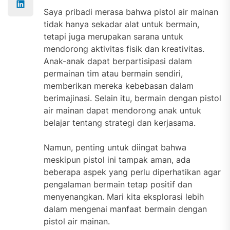
Saya pribadi merasa bahwa pistol air mainan
tidak hanya sekadar alat untuk bermain,
tetapi juga merupakan sarana untuk
mendorong aktivitas fisik dan kreativitas.
Anak-anak dapat berpartisipasi dalam
permainan tim atau bermain sendiri,
memberikan mereka kebebasan dalam
berimajinasi. Selain itu, bermain dengan pistol
air mainan dapat mendorong anak untuk
belajar tentang strategi dan kerjasama.
Namun, penting untuk diingat bahwa
meskipun pistol ini tampak aman, ada
beberapa aspek yang perlu diperhatikan agar
pengalaman bermain tetap positif dan
menyenangkan. Mari kita eksplorasi lebih
dalam mengenai manfaat bermain dengan
pistol air mainan.