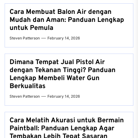
Cara Membuat Balon Air dengan
Mudah dan Aman: Panduan Lengkap
untuk Pemula
Steven Patterson
February 14, 2026
Dimana Tempat Jual Pistol Air
dengan Tekanan Tinggi? Panduan
Lengkap Membeli Water Gun
Berkualitas
Steven Patterson
February 14, 2026
Cara Melatih Akurasi untuk Bermain
Paintball: Panduan Lengkap Agar
Tembakan Lebih Tepat Sasaran