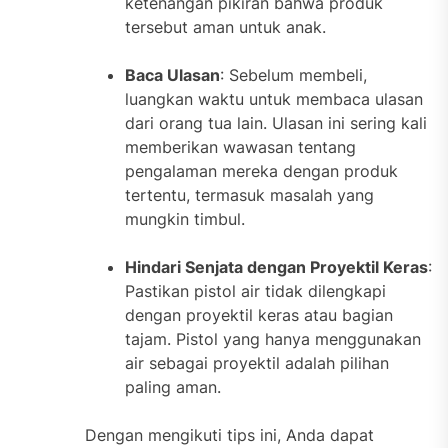
ketenangan pikiran bahwa produk
tersebut aman untuk anak.
Baca Ulasan
: Sebelum membeli,
luangkan waktu untuk membaca ulasan
dari orang tua lain. Ulasan ini sering kali
memberikan wawasan tentang
pengalaman mereka dengan produk
tertentu, termasuk masalah yang
mungkin timbul.
Hindari Senjata dengan Proyektil Keras
:
Pastikan pistol air tidak dilengkapi
dengan proyektil keras atau bagian
tajam. Pistol yang hanya menggunakan
air sebagai proyektil adalah pilihan
paling aman.
Dengan mengikuti tips ini, Anda dapat