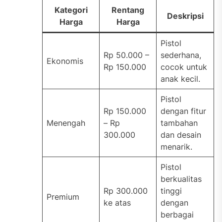
Kategori
Rentang
Deskripsi
Harga
Harga
Pistol
Rp 50.000 –
sederhana,
Ekonomis
Rp 150.000
cocok untuk
anak kecil.
Pistol
Rp 150.000
dengan fitur
Menengah
– Rp
tambahan
300.000
dan desain
menarik.
Pistol
berkualitas
Rp 300.000
tinggi
Premium
ke atas
dengan
berbagai