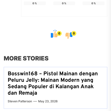
0
%
0
%
0
%
0
0
MORE STORIES
Bosswin168 – Pistol Mainan dengan
Peluru Jelly: Mainan Modern yang
Sedang Populer di Kalangan Anak
dan Remaja
Steven Patterson
May 23, 2026