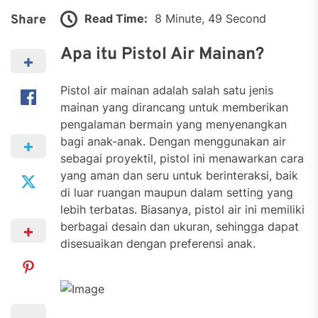
Read Time:
8 Minute, 49 Second
Share
Apa itu Pistol Air Mainan?
Pistol air mainan adalah salah satu jenis
mainan yang dirancang untuk memberikan
pengalaman bermain yang menyenangkan
bagi anak-anak. Dengan menggunakan air
sebagai proyektil, pistol ini menawarkan cara
yang aman dan seru untuk berinteraksi, baik
di luar ruangan maupun dalam setting yang
lebih terbatas. Biasanya, pistol air ini memiliki
berbagai desain dan ukuran, sehingga dapat
disesuaikan dengan preferensi anak.