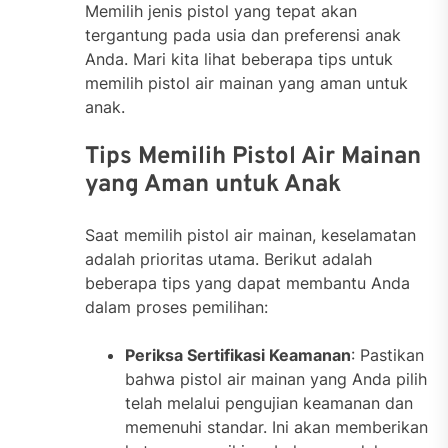
Memilih jenis pistol yang tepat akan
tergantung pada usia dan preferensi anak
Anda. Mari kita lihat beberapa tips untuk
memilih pistol air mainan yang aman untuk
anak.
Tips Memilih Pistol Air Mainan
yang Aman untuk Anak
Saat memilih pistol air mainan, keselamatan
adalah prioritas utama. Berikut adalah
beberapa tips yang dapat membantu Anda
dalam proses pemilihan:
Periksa Sertifikasi Keamanan
: Pastikan
bahwa pistol air mainan yang Anda pilih
telah melalui pengujian keamanan dan
memenuhi standar. Ini akan memberikan