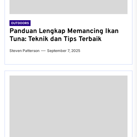
OUTDOORS
Panduan Lengkap Memancing Ikan
Tuna: Teknik dan Tips Terbaik
Steven Patterson
September 7, 2025