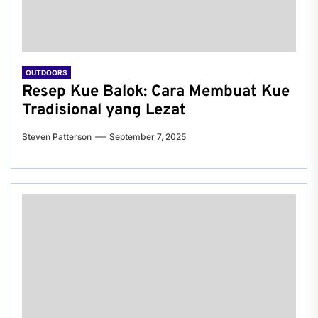
OUTDOORS
Resep Kue Balok: Cara Membuat Kue
Tradisional yang Lezat
Steven Patterson
September 7, 2025