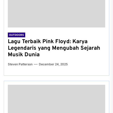
OUTDOORS
Lagu Terbaik Pink Floyd: Karya
Legendaris yang Mengubah Sejarah
Musik Dunia
Steven Patterson
December 24, 2025