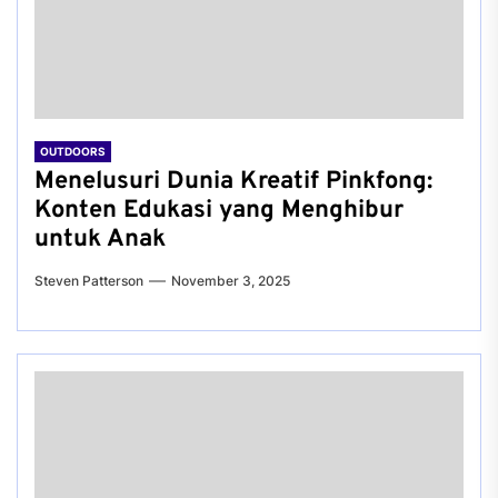
OUTDOORS
Menelusuri Dunia Kreatif Pinkfong:
Konten Edukasi yang Menghibur
untuk Anak
Steven Patterson
November 3, 2025