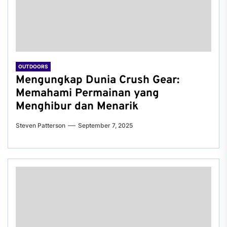
OUTDOORS
Mengungkap Dunia Crush Gear:
Memahami Permainan yang
Menghibur dan Menarik
Steven Patterson
September 7, 2025