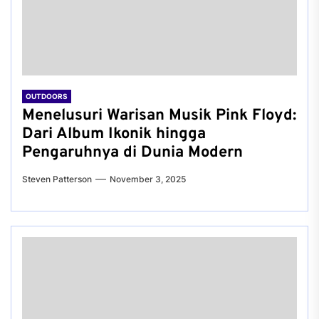
OUTDOORS
Menelusuri Warisan Musik Pink Floyd:
Dari Album Ikonik hingga
Pengaruhnya di Dunia Modern
Steven Patterson
November 3, 2025