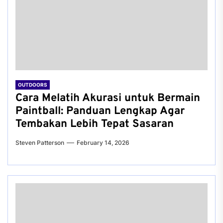
OUTDOORS
Cara Melatih Akurasi untuk Bermain
Paintball: Panduan Lengkap Agar
Tembakan Lebih Tepat Sasaran
Steven Patterson
February 14, 2026