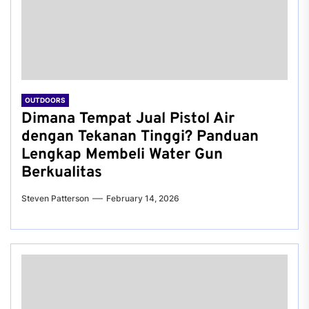
OUTDOORS
Dimana Tempat Jual Pistol Air
dengan Tekanan Tinggi? Panduan
Lengkap Membeli Water Gun
Berkualitas
Steven Patterson
February 14, 2026