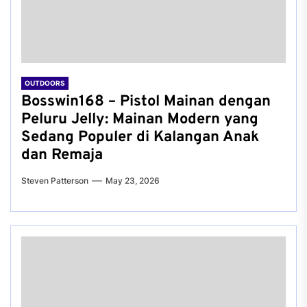
OUTDOORS
Bosswin168 – Pistol Mainan dengan
Peluru Jelly: Mainan Modern yang
Sedang Populer di Kalangan Anak
dan Remaja
Steven Patterson
May 23, 2026