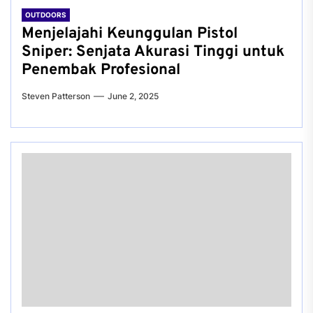
OUTDOORS
Menjelajahi Keunggulan Pistol
Sniper: Senjata Akurasi Tinggi untuk
Penembak Profesional
Steven Patterson
June 2, 2025