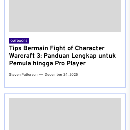
OUTDOORS
Tips Bermain Fight of Character
Warcraft 3: Panduan Lengkap untuk
Pemula hingga Pro Player
Steven Patterson
December 24, 2025