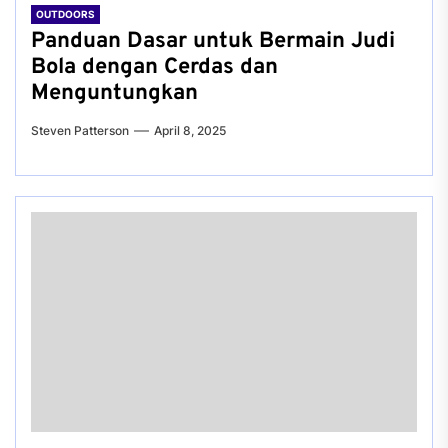
OUTDOORS
Panduan Dasar untuk Bermain Judi
Bola dengan Cerdas dan
Menguntungkan
Steven Patterson
April 8, 2025