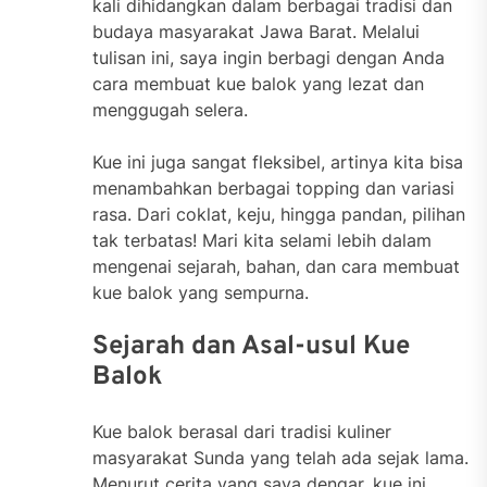
kali dihidangkan dalam berbagai tradisi dan
budaya masyarakat Jawa Barat. Melalui
tulisan ini, saya ingin berbagi dengan Anda
cara membuat kue balok yang lezat dan
menggugah selera.
Kue ini juga sangat fleksibel, artinya kita bisa
menambahkan berbagai topping dan variasi
rasa. Dari coklat, keju, hingga pandan, pilihan
tak terbatas! Mari kita selami lebih dalam
mengenai sejarah, bahan, dan cara membuat
kue balok yang sempurna.
Sejarah dan Asal-usul Kue
Balok
Kue balok berasal dari tradisi kuliner
masyarakat Sunda yang telah ada sejak lama.
Menurut cerita yang saya dengar, kue ini