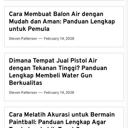
Cara Membuat Balon Air dengan
Mudah dan Aman: Panduan Lengkap
untuk Pemula
Steven Patterson
February 14, 2026
Dimana Tempat Jual Pistol Air
dengan Tekanan Tinggi? Panduan
Lengkap Membeli Water Gun
Berkualitas
Steven Patterson
February 14, 2026
Cara Melatih Akurasi untuk Bermain
Paintball: Panduan Lengkap Agar