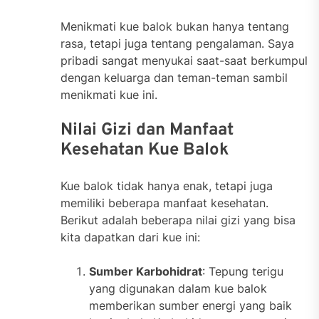
Menikmati kue balok bukan hanya tentang
rasa, tetapi juga tentang pengalaman. Saya
pribadi sangat menyukai saat-saat berkumpul
dengan keluarga dan teman-teman sambil
menikmati kue ini.
Nilai Gizi dan Manfaat
Kesehatan Kue Balok
Kue balok tidak hanya enak, tetapi juga
memiliki beberapa manfaat kesehatan.
Berikut adalah beberapa nilai gizi yang bisa
kita dapatkan dari kue ini:
Sumber Karbohidrat
: Tepung terigu
yang digunakan dalam kue balok
memberikan sumber energi yang baik