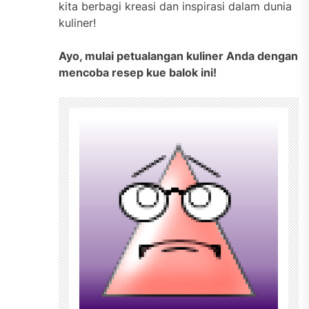
kita berbagi kreasi dan inspirasi dalam dunia
kuliner!
Ayo, mulai petualangan kuliner Anda dengan
mencoba resep kue balok ini!