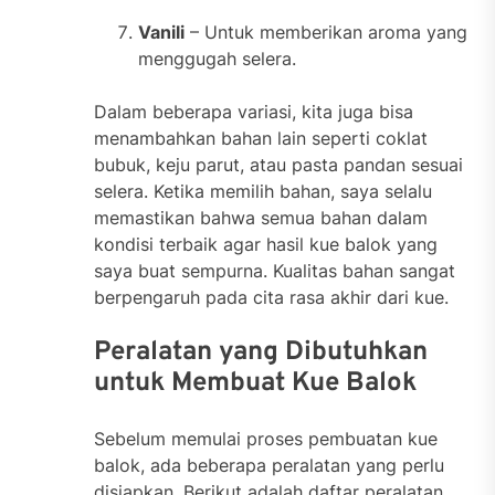
Vanili
– Untuk memberikan aroma yang
menggugah selera.
Dalam beberapa variasi, kita juga bisa
menambahkan bahan lain seperti coklat
bubuk, keju parut, atau pasta pandan sesuai
selera. Ketika memilih bahan, saya selalu
memastikan bahwa semua bahan dalam
kondisi terbaik agar hasil kue balok yang
saya buat sempurna. Kualitas bahan sangat
berpengaruh pada cita rasa akhir dari kue.
Peralatan yang Dibutuhkan
untuk Membuat Kue Balok
Sebelum memulai proses pembuatan kue
balok, ada beberapa peralatan yang perlu
disiapkan. Berikut adalah daftar peralatan