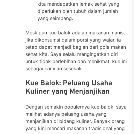
kita mendapatkan lemak sehat yang
diperlukan oleh tubuh dalam jumlah
yang seimbang.
Meskipun kue balok adalah makanan manis,
jika dikonsumsi dalam porsi yang wajar, ia
tetap dapat menjadi bagian dari pola makan
sehat kita. Saya selalu mengingatkan diri
untuk tidak berlebihan dan menikmati kue ini
sebagai camilan sesekali.
Kue Balok: Peluang Usaha
Kuliner yang Menjanjikan
Dengan semakin populernya kue balok, saya
melihat adanya peluang usaha yang
menjanjikan di bidang kuliner. Banyak orang
yang kini mencari makanan tradisional yang