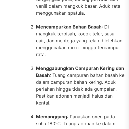
vanili dalam mangkuk besar. Aduk rata
menggunakan spatula.
Mencampurkan Bahan Basah
: Di
mangkuk terpisah, kocok telur, susu
cair, dan mentega yang telah dilelehkan
menggunakan mixer hingga tercampur
rata.
Menggabungkan Campuran Kering dan
Basah
: Tuang campuran bahan basah ke
dalam campuran bahan kering. Aduk
perlahan hingga tidak ada gumpalan.
Pastikan adonan menjadi halus dan
kental.
Memanggang
: Panaskan oven pada
suhu 180°C. Tuang adonan ke dalam