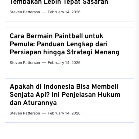
Tembakan Lebih Tepat Sasaran
Steven Patterson
February 14, 2026
Cara Bermain Paintball untuk
Pemula: Panduan Lengkap dari
Persiapan hingga Strategi Menang
Steven Patterson
February 14, 2026
Apakah di Indonesia Bisa Membeli
Senjata Api? Ini Penjelasan Hukum
dan Aturannya
Steven Patterson
February 14, 2026