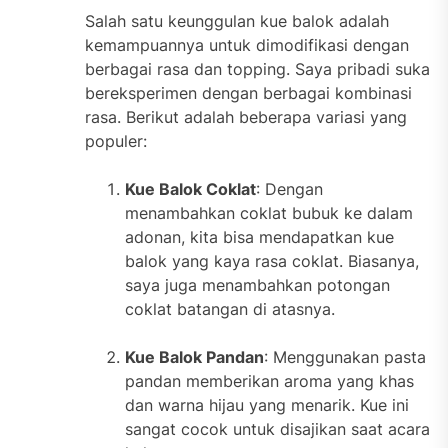
Salah satu keunggulan kue balok adalah
kemampuannya untuk dimodifikasi dengan
berbagai rasa dan topping. Saya pribadi suka
bereksperimen dengan berbagai kombinasi
rasa. Berikut adalah beberapa variasi yang
populer:
Kue Balok Coklat
: Dengan
menambahkan coklat bubuk ke dalam
adonan, kita bisa mendapatkan kue
balok yang kaya rasa coklat. Biasanya,
saya juga menambahkan potongan
coklat batangan di atasnya.
Kue Balok Pandan
: Menggunakan pasta
pandan memberikan aroma yang khas
dan warna hijau yang menarik. Kue ini
sangat cocok untuk disajikan saat acara