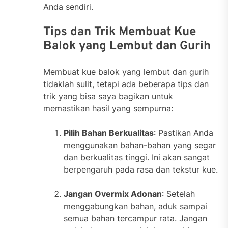
Anda sendiri.
Tips dan Trik Membuat Kue
Balok yang Lembut dan Gurih
Membuat kue balok yang lembut dan gurih
tidaklah sulit, tetapi ada beberapa tips dan
trik yang bisa saya bagikan untuk
memastikan hasil yang sempurna:
Pilih Bahan Berkualitas
: Pastikan Anda
menggunakan bahan-bahan yang segar
dan berkualitas tinggi. Ini akan sangat
berpengaruh pada rasa dan tekstur kue.
Jangan Overmix Adonan
: Setelah
menggabungkan bahan, aduk sampai
semua bahan tercampur rata. Jangan