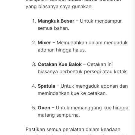
yang biasanya saya gunakan:
Mangkuk Besar
– Untuk mencampur
semua bahan.
Mixer
– Memudahkan dalam mengaduk
adonan hingga halus.
Cetakan Kue Balok
– Cetakan ini
biasanya berbentuk persegi atau kotak.
Spatula
– Untuk mengaduk adonan dan
memindahkan kue ke cetakan.
Oven
– Untuk memanggang kue hingga
matang sempurna.
Pastikan semua peralatan dalam keadaan