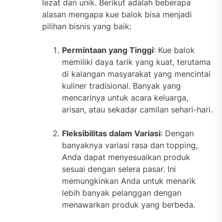
lezat dan unik. Berikut adalah beberapa
alasan mengapa kue balok bisa menjadi
pilihan bisnis yang baik:
Permintaan yang Tinggi
: Kue balok
memiliki daya tarik yang kuat, terutama
di kalangan masyarakat yang mencintai
kuliner tradisional. Banyak yang
mencarinya untuk acara keluarga,
arisan, atau sekadar camilan sehari-hari.
Fleksibilitas dalam Variasi
: Dengan
banyaknya variasi rasa dan topping,
Anda dapat menyesuaikan produk
sesuai dengan selera pasar. Ini
memungkinkan Anda untuk menarik
lebih banyak pelanggan dengan
menawarkan produk yang berbeda.