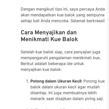
Dengan mengikuti tips ini, saya percaya Anda
akan mendapatkan kue balok yang sempurna
setiap kali Anda mencoba. Selamat berkreasi!
Cara Menyajikan dan
Menikmati Kue Balok
Setelah kue balok siap, cara penyajian juga
mempengaruhi pengalaman menikmati kue.
Berikut adalah beberapa ide untuk
menyajikan kue balok:
Potong dalam Ukuran Kecil
: Potong kue
balok dalam ukuran kecil agar mudah
disantap. Ini juga membuatnya lebih
menarik saat disajikan dalam piring saji.