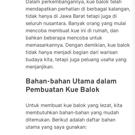
Dalam perkembangannya, kue balok telah
mendapatkan perhatian di berbagai kalangan,
tidak hanya di Jawa Barat tetapi juga di
seluruh nusantara. Banyak orang yang mulai
mencoba membuat kue ini di rumah, dan
bahkan beberapa mencoba untuk
memasarkannya. Dengan demikian, kue balok
tidak hanya menjadi bagian dari warisan
budaya kita, tetapi juga peluang usaha yang
menjanjikan.
Bahan-bahan Utama dalam
Pembuatan Kue Balok
Untuk membuat kue balok yang lezat, kita
membutuhkan bahan-bahan yang mudah
ditemukan. Berikut adalah daftar bahan
utama yang saya gunakan: