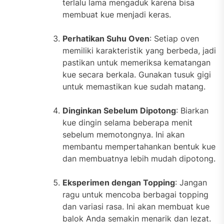
terlalu lama mengaduk karena bisa
membuat kue menjadi keras.
Perhatikan Suhu Oven
: Setiap oven
memiliki karakteristik yang berbeda, jadi
pastikan untuk memeriksa kematangan
kue secara berkala. Gunakan tusuk gigi
untuk memastikan kue sudah matang.
Dinginkan Sebelum Dipotong
: Biarkan
kue dingin selama beberapa menit
sebelum memotongnya. Ini akan
membantu mempertahankan bentuk kue
dan membuatnya lebih mudah dipotong.
Eksperimen dengan Topping
: Jangan
ragu untuk mencoba berbagai topping
dan variasi rasa. Ini akan membuat kue
balok Anda semakin menarik dan lezat.