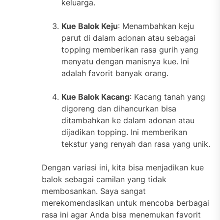
keluarga.
Kue Balok Keju
: Menambahkan keju
parut di dalam adonan atau sebagai
topping memberikan rasa gurih yang
menyatu dengan manisnya kue. Ini
adalah favorit banyak orang.
Kue Balok Kacang
: Kacang tanah yang
digoreng dan dihancurkan bisa
ditambahkan ke dalam adonan atau
dijadikan topping. Ini memberikan
tekstur yang renyah dan rasa yang unik.
Dengan variasi ini, kita bisa menjadikan kue
balok sebagai camilan yang tidak
membosankan. Saya sangat
merekomendasikan untuk mencoba berbagai
rasa ini agar Anda bisa menemukan favorit