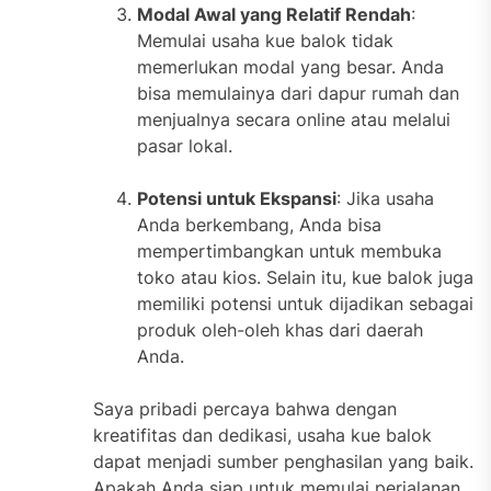
Modal Awal yang Relatif Rendah
:
Memulai usaha kue balok tidak
memerlukan modal yang besar. Anda
bisa memulainya dari dapur rumah dan
menjualnya secara online atau melalui
pasar lokal.
Potensi untuk Ekspansi
: Jika usaha
Anda berkembang, Anda bisa
mempertimbangkan untuk membuka
toko atau kios. Selain itu, kue balok juga
memiliki potensi untuk dijadikan sebagai
produk oleh-oleh khas dari daerah
Anda.
Saya pribadi percaya bahwa dengan
kreatifitas dan dedikasi, usaha kue balok
dapat menjadi sumber penghasilan yang baik.
Apakah Anda siap untuk memulai perjalanan