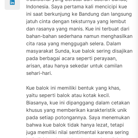
Indonesia. Saya pertama kali mencicipi kue
ini saat berkunjung ke Bandung dan langsung
jatuh cinta dengan teksturnya yang lembut
dan rasanya yang manis. Kue ini terbuat dari
bahan-bahan sederhana namun menghasilkan
cita rasa yang menggugah selera. Dalam
masyarakat Sunda, kue balok sering disajikan
pada berbagai acara seperti perayaan,
arisan, atau hanya sekedar untuk camilan
sehari-hari.
Kue balok ini memiliki bentuk yang khas,
yaitu seperti balok atau kotak kecil.
Biasanya, kue ini dipanggang dalam cetakan
khusus yang memberikan karakteristik unik
pada setiap potongannya. Saya menemukan
bahwa kue balok tidak hanya lezat, tetapi
juga memiliki nilai sentimental karena sering