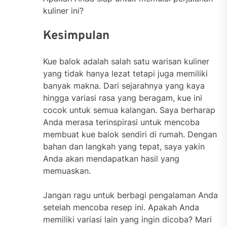
kuliner ini?
Kesimpulan
Kue balok adalah salah satu warisan kuliner
yang tidak hanya lezat tetapi juga memiliki
banyak makna. Dari sejarahnya yang kaya
hingga variasi rasa yang beragam, kue ini
cocok untuk semua kalangan. Saya berharap
Anda merasa terinspirasi untuk mencoba
membuat kue balok sendiri di rumah. Dengan
bahan dan langkah yang tepat, saya yakin
Anda akan mendapatkan hasil yang
memuaskan.
Jangan ragu untuk berbagi pengalaman Anda
setelah mencoba resep ini. Apakah Anda
memiliki variasi lain yang ingin dicoba? Mari