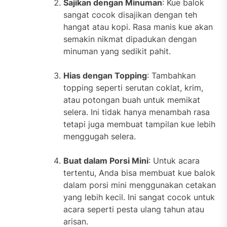
Sajikan dengan Minuman
: Kue balok
sangat cocok disajikan dengan teh
hangat atau kopi. Rasa manis kue akan
semakin nikmat dipadukan dengan
minuman yang sedikit pahit.
Hias dengan Topping
: Tambahkan
topping seperti serutan coklat, krim,
atau potongan buah untuk memikat
selera. Ini tidak hanya menambah rasa
tetapi juga membuat tampilan kue lebih
menggugah selera.
Buat dalam Porsi Mini
: Untuk acara
tertentu, Anda bisa membuat kue balok
dalam porsi mini menggunakan cetakan
yang lebih kecil. Ini sangat cocok untuk
acara seperti pesta ulang tahun atau
arisan.