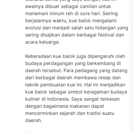
awalnya dibuat sebagai camilan untuk
menemani minum teh di sore hari. Seiring
berjalannya waktu, kue balok mengalami
evolusi dan menjadi salah satu hidangan yang
sering disajikan dalam berbagai festival dan
acara keluarga.
Keberadaan kue balok juga dipengaruhi oleh
budaya perdagangan yang berkembang di
daerah tersebut. Para pedagang yang datang
dari berbagai daerah membawa resep dan
teknik pembuatan kue ini. Hal ini menjadikan
kue balok sebagai simbol keragaman budaya
kuliner di Indonesia. Saya sangat terkesan
dengan bagaimana makanan dapat
mencerminkan sejarah dan tradisi suatu
daerah.