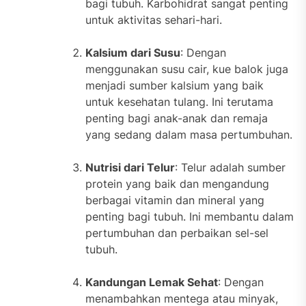
bagi tubuh. Karbohidrat sangat penting
untuk aktivitas sehari-hari.
Kalsium dari Susu
: Dengan
menggunakan susu cair, kue balok juga
menjadi sumber kalsium yang baik
untuk kesehatan tulang. Ini terutama
penting bagi anak-anak dan remaja
yang sedang dalam masa pertumbuhan.
Nutrisi dari Telur
: Telur adalah sumber
protein yang baik dan mengandung
berbagai vitamin dan mineral yang
penting bagi tubuh. Ini membantu dalam
pertumbuhan dan perbaikan sel-sel
tubuh.
Kandungan Lemak Sehat
: Dengan
menambahkan mentega atau minyak,