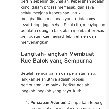
bersih sebelum digunakan. Kebersihan adalah
kunci dalam proses memasak, dan saya
selalu menjaga kebersihan untuk
menghasilkan makanan yang tidak hanya
lezat tetapi juga sehat. Selain itu, menyiapkan
peralatan dengan baik akan membuat proses
pembuatan kue menjadi lebih efisien dan
menyenangkan.
Langkah-langkah Membuat
Kue Balok yang Sempurna
Setelah semua bahan dan peralatan siap,
langkah selanjutnya adalah proses
pembuatan kue balok. Berikut adalah
langkah-langkah yang saya ikuti:
Persiapan Adonan
: Campurkan tepung
terigu, gula pasir, baking powder, dan