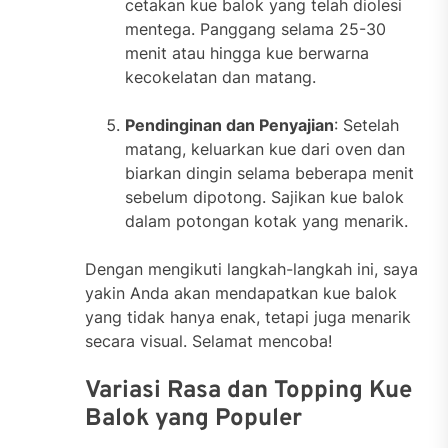
cetakan kue balok yang telah diolesi
mentega. Panggang selama 25-30
menit atau hingga kue berwarna
kecokelatan dan matang.
Pendinginan dan Penyajian
: Setelah
matang, keluarkan kue dari oven dan
biarkan dingin selama beberapa menit
sebelum dipotong. Sajikan kue balok
dalam potongan kotak yang menarik.
Dengan mengikuti langkah-langkah ini, saya
yakin Anda akan mendapatkan kue balok
yang tidak hanya enak, tetapi juga menarik
secara visual. Selamat mencoba!
Variasi Rasa dan Topping Kue
Balok yang Populer