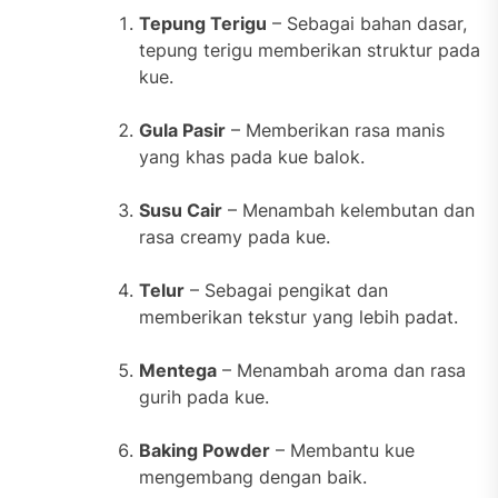
Tepung Terigu
– Sebagai bahan dasar,
tepung terigu memberikan struktur pada
kue.
Gula Pasir
– Memberikan rasa manis
yang khas pada kue balok.
Susu Cair
– Menambah kelembutan dan
rasa creamy pada kue.
Telur
– Sebagai pengikat dan
memberikan tekstur yang lebih padat.
Mentega
– Menambah aroma dan rasa
gurih pada kue.
Baking Powder
– Membantu kue
mengembang dengan baik.