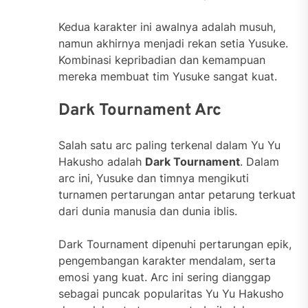
Kedua karakter ini awalnya adalah musuh,
namun akhirnya menjadi rekan setia Yusuke.
Kombinasi kepribadian dan kemampuan
mereka membuat tim Yusuke sangat kuat.
Dark Tournament Arc
Salah satu arc paling terkenal dalam Yu Yu
Hakusho adalah
Dark Tournament
. Dalam
arc ini, Yusuke dan timnya mengikuti
turnamen pertarungan antar petarung terkuat
dari dunia manusia dan dunia iblis.
Dark Tournament dipenuhi pertarungan epik,
pengembangan karakter mendalam, serta
emosi yang kuat. Arc ini sering dianggap
sebagai puncak popularitas Yu Yu Hakusho