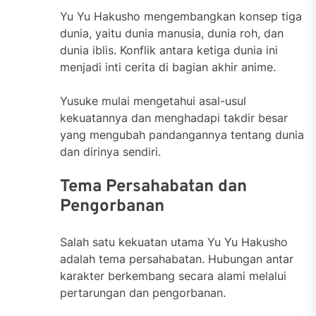
Yu Yu Hakusho mengembangkan konsep tiga
dunia, yaitu dunia manusia, dunia roh, dan
dunia iblis. Konflik antara ketiga dunia ini
menjadi inti cerita di bagian akhir anime.
Yusuke mulai mengetahui asal-usul
kekuatannya dan menghadapi takdir besar
yang mengubah pandangannya tentang dunia
dan dirinya sendiri.
Tema Persahabatan dan
Pengorbanan
Salah satu kekuatan utama Yu Yu Hakusho
adalah tema persahabatan. Hubungan antar
karakter berkembang secara alami melalui
pertarungan dan pengorbanan.