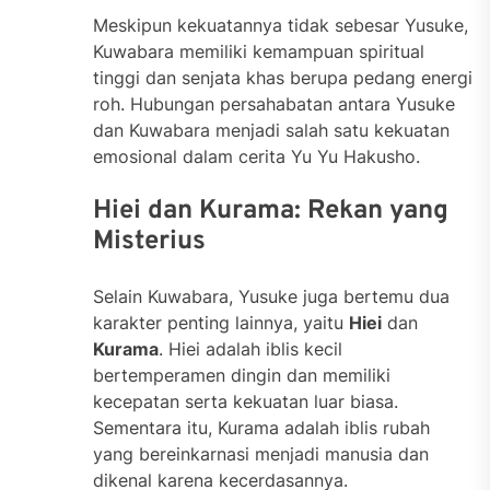
Meskipun kekuatannya tidak sebesar Yusuke,
Kuwabara memiliki kemampuan spiritual
tinggi dan senjata khas berupa pedang energi
roh. Hubungan persahabatan antara Yusuke
dan Kuwabara menjadi salah satu kekuatan
emosional dalam cerita Yu Yu Hakusho.
Hiei dan Kurama: Rekan yang
Misterius
Selain Kuwabara, Yusuke juga bertemu dua
karakter penting lainnya, yaitu
Hiei
dan
Kurama
. Hiei adalah iblis kecil
bertemperamen dingin dan memiliki
kecepatan serta kekuatan luar biasa.
Sementara itu, Kurama adalah iblis rubah
yang bereinkarnasi menjadi manusia dan
dikenal karena kecerdasannya.