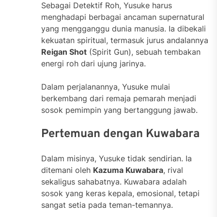
Sebagai Detektif Roh, Yusuke harus
menghadapi berbagai ancaman supernatural
yang mengganggu dunia manusia. Ia dibekali
kekuatan spiritual, termasuk jurus andalannya
Reigan Shot
(Spirit Gun), sebuah tembakan
energi roh dari ujung jarinya.
Dalam perjalanannya, Yusuke mulai
berkembang dari remaja pemarah menjadi
sosok pemimpin yang bertanggung jawab.
Pertemuan dengan Kuwabara
Dalam misinya, Yusuke tidak sendirian. Ia
ditemani oleh
Kazuma Kuwabara
, rival
sekaligus sahabatnya. Kuwabara adalah
sosok yang keras kepala, emosional, tetapi
sangat setia pada teman-temannya.