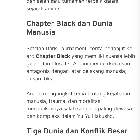
dan salah satu turnamen terbaik dalam
sejarah anime.
Chapter Black dan Dunia
Manusia
Setelah Dark Tournament, cerita berlanjut ke
arc
Chapter Black
yang memiliki nuansa lebih
gelap dan filosofis. Arc ini memperkenalkan
antagonis dengan latar belakang manusia,
bukan iblis.
Arc ini mengangkat tema tentang kejahatan
manusia, trauma, dan moralitas,
menjadikannya salah satu arc paling dewasa
dan kompleks dalam Yu Yu Hakusho.
Tiga Dunia dan Konflik Besar