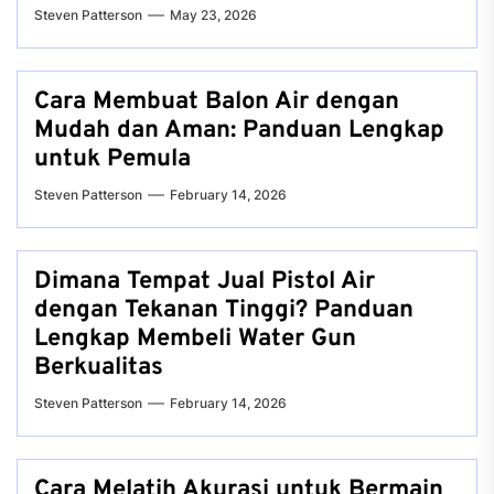
Steven Patterson
May 23, 2026
Cara Membuat Balon Air dengan
Mudah dan Aman: Panduan Lengkap
untuk Pemula
Steven Patterson
February 14, 2026
Dimana Tempat Jual Pistol Air
dengan Tekanan Tinggi? Panduan
Lengkap Membeli Water Gun
Berkualitas
Steven Patterson
February 14, 2026
Cara Melatih Akurasi untuk Bermain