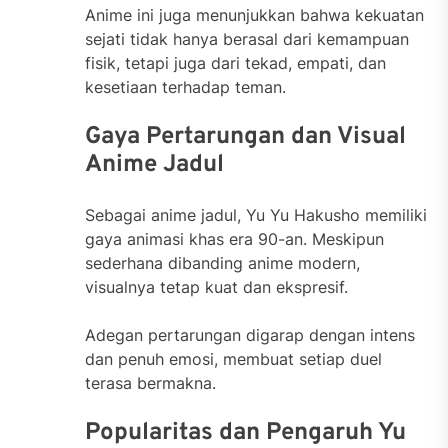
Anime ini juga menunjukkan bahwa kekuatan
sejati tidak hanya berasal dari kemampuan
fisik, tetapi juga dari tekad, empati, dan
kesetiaan terhadap teman.
Gaya Pertarungan dan Visual
Anime Jadul
Sebagai anime jadul, Yu Yu Hakusho memiliki
gaya animasi khas era 90-an. Meskipun
sederhana dibanding anime modern,
visualnya tetap kuat dan ekspresif.
Adegan pertarungan digarap dengan intens
dan penuh emosi, membuat setiap duel
terasa bermakna.
Popularitas dan Pengaruh Yu