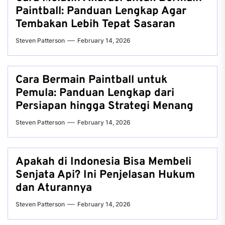
Paintball: Panduan Lengkap Agar
Tembakan Lebih Tepat Sasaran
Steven Patterson
February 14, 2026
Cara Bermain Paintball untuk
Pemula: Panduan Lengkap dari
Persiapan hingga Strategi Menang
Steven Patterson
February 14, 2026
Apakah di Indonesia Bisa Membeli
Senjata Api? Ini Penjelasan Hukum
dan Aturannya
Steven Patterson
February 14, 2026