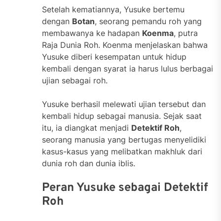
Setelah kematiannya, Yusuke bertemu
dengan
Botan
, seorang pemandu roh yang
membawanya ke hadapan
Koenma
, putra
Raja Dunia Roh. Koenma menjelaskan bahwa
Yusuke diberi kesempatan untuk hidup
kembali dengan syarat ia harus lulus berbagai
ujian sebagai roh.
Yusuke berhasil melewati ujian tersebut dan
kembali hidup sebagai manusia. Sejak saat
itu, ia diangkat menjadi
Detektif Roh
,
seorang manusia yang bertugas menyelidiki
kasus-kasus yang melibatkan makhluk dari
dunia roh dan dunia iblis.
Peran Yusuke sebagai Detektif
Roh