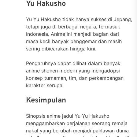
Yu Hakusho
Yu Yu Hakusho tidak hanya sukses di Jepang,
tetapi juga di berbagai negara, termasuk
Indonesia. Anime ini menjadi bagian dari
masa kecil banyak penggemar dan masih
sering dibicarakan hingga kini.
Pengaruhnya dapat dilihat dalam banyak
anime shonen modern yang mengadopsi
konsep turnamen, tim, dan perkembangan
karakter serupa.
Kesimpulan
Sinopsis anime jadul Yu Yu Hakusho
menggambarkan perjalanan seorang remaja
nakal yang berubah menjadi pahlawan dunia