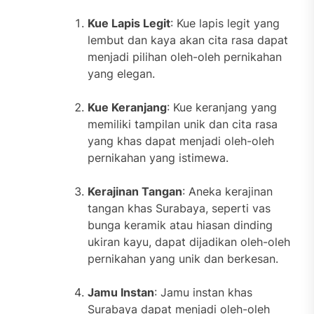
Kue Lapis Legit
: Kue lapis legit yang
lembut dan kaya akan cita rasa dapat
menjadi pilihan oleh-oleh pernikahan
yang elegan.
Kue Keranjang
: Kue keranjang yang
memiliki tampilan unik dan cita rasa
yang khas dapat menjadi oleh-oleh
pernikahan yang istimewa.
Kerajinan Tangan
: Aneka kerajinan
tangan khas Surabaya, seperti vas
bunga keramik atau hiasan dinding
ukiran kayu, dapat dijadikan oleh-oleh
pernikahan yang unik dan berkesan.
Jamu Instan
: Jamu instan khas
Surabaya dapat menjadi oleh-oleh