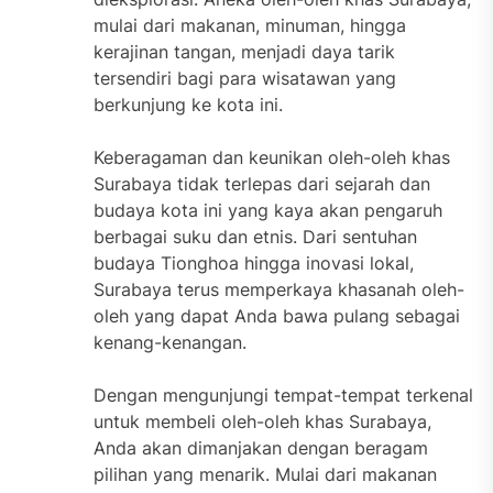
mulai dari makanan, minuman, hingga
kerajinan tangan, menjadi daya tarik
tersendiri bagi para wisatawan yang
berkunjung ke kota ini.
Keberagaman dan keunikan oleh-oleh khas
Surabaya tidak terlepas dari sejarah dan
budaya kota ini yang kaya akan pengaruh
berbagai suku dan etnis. Dari sentuhan
budaya Tionghoa hingga inovasi lokal,
Surabaya terus memperkaya khasanah oleh-
oleh yang dapat Anda bawa pulang sebagai
kenang-kenangan.
Dengan mengunjungi tempat-tempat terkenal
untuk membeli oleh-oleh khas Surabaya,
Anda akan dimanjakan dengan beragam
pilihan yang menarik. Mulai dari makanan