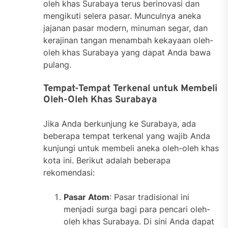
oleh khas Surabaya terus berinovasi dan
mengikuti selera pasar. Munculnya aneka
jajanan pasar modern, minuman segar, dan
kerajinan tangan menambah kekayaan oleh-
oleh khas Surabaya yang dapat Anda bawa
pulang.
Tempat-Tempat Terkenal untuk Membeli
Oleh-Oleh Khas Surabaya
Jika Anda berkunjung ke Surabaya, ada
beberapa tempat terkenal yang wajib Anda
kunjungi untuk membeli aneka oleh-oleh khas
kota ini. Berikut adalah beberapa
rekomendasi:
Pasar Atom
: Pasar tradisional ini
menjadi surga bagi para pencari oleh-
oleh khas Surabaya. Di sini Anda dapat