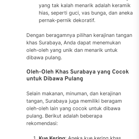
yang tak kalah menarik adalah keramik
hias, seperti guci, vas bunga, dan aneka
pernak-pernik dekoratif.
Dengan beragamnya pilihan kerajinan tangan
khas Surabaya, Anda dapat menemukan
oleh-oleh yang unik dan menarik untuk
dibawa pulang.
Oleh-Oleh Khas Surabaya yang Cocok
untuk Dibawa Pulang
Selain makanan, minuman, dan kerajinan
tangan, Surabaya juga memiliki beragam
oleh-oleh lain yang cocok untuk dibawa
pulang. Berikut adalah beberapa
rekomendasi:
Kue Kering
: Aneka kue kering khas