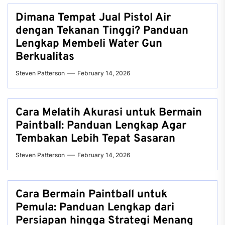
Dimana Tempat Jual Pistol Air
dengan Tekanan Tinggi? Panduan
Lengkap Membeli Water Gun
Berkualitas
Steven Patterson
February 14, 2026
Cara Melatih Akurasi untuk Bermain
Paintball: Panduan Lengkap Agar
Tembakan Lebih Tepat Sasaran
Steven Patterson
February 14, 2026
Cara Bermain Paintball untuk
Pemula: Panduan Lengkap dari
Persiapan hingga Strategi Menang