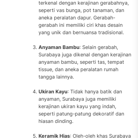
terkenal dengan kerajinan gerabahnya,
seperti vas bunga, pot tanaman, dan
aneka peralatan dapur. Gerabah-
gerabah ini memiliki ciri khas desain
yang unik dan bernuansa tradisional.
Anyaman Bambu
: Selain gerabah,
Surabaya juga dikenal dengan kerajinan
anyaman bambu, seperti tas, tempat
tissue, dan aneka peralatan rumah
tangga lainnya.
Ukiran Kayu
: Tidak hanya batik dan
anyaman, Surabaya juga memiliki
kerajinan ukiran kayu yang indah,
seperti patung-patung dekoratif dan
hiasan dinding.
Keramik Hias
: Oleh-oleh khas Surabaya