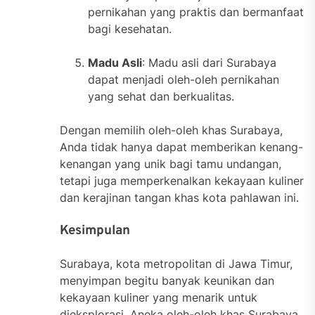
pernikahan yang praktis dan bermanfaat
bagi kesehatan.
Madu Asli
: Madu asli dari Surabaya
dapat menjadi oleh-oleh pernikahan
yang sehat dan berkualitas.
Dengan memilih oleh-oleh khas Surabaya,
Anda tidak hanya dapat memberikan kenang-
kenangan yang unik bagi tamu undangan,
tetapi juga memperkenalkan kekayaan kuliner
dan kerajinan tangan khas kota pahlawan ini.
Kesimpulan
Surabaya, kota metropolitan di Jawa Timur,
menyimpan begitu banyak keunikan dan
kekayaan kuliner yang menarik untuk
dieksplorasi. Aneka oleh-oleh khas Surabaya,