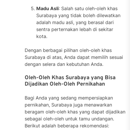
Madu Asli
: Salah satu oleh-oleh khas
Surabaya yang tidak boleh dilewatkan
adalah madu asli, yang berasal dari
sentra perternakan lebah di sekitar
kota.
Dengan berbagai pilihan oleh-oleh khas
Surabaya di atas, Anda dapat memilih sesuai
dengan selera dan kebutuhan Anda.
Oleh-Oleh Khas Surabaya yang Bisa
Dijadikan Oleh-Oleh Pernikahan
Bagi Anda yang sedang mempersiapkan
pernikahan, Surabaya juga menawarkan
beragam oleh-oleh khas yang dapat dijadikan
sebagai oleh-oleh untuk tamu undangan.
Berikut adalah beberapa rekomendasi: