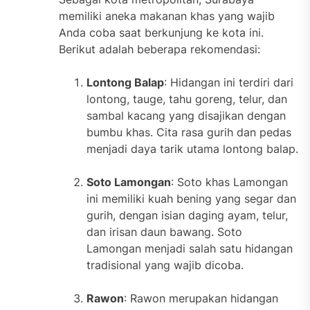
memiliki aneka makanan khas yang wajib
Anda coba saat berkunjung ke kota ini.
Berikut adalah beberapa rekomendasi:
Lontong Balap
: Hidangan ini terdiri dari
lontong, tauge, tahu goreng, telur, dan
sambal kacang yang disajikan dengan
bumbu khas. Cita rasa gurih dan pedas
menjadi daya tarik utama lontong balap.
Soto Lamongan
: Soto khas Lamongan
ini memiliki kuah bening yang segar dan
gurih, dengan isian daging ayam, telur,
dan irisan daun bawang. Soto
Lamongan menjadi salah satu hidangan
tradisional yang wajib dicoba.
Rawon
: Rawon merupakan hidangan