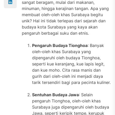
sangat beragam, mulai dari makanan,
minuman, hingga kerajinan tangan. Apa yang
membuat oleh-oleh khas Surabaya begitu
unik? Hal ini tidak terlepas dari sejarah dan
budaya kota Surabaya yang kaya akan
pengaruh berbagai suku dan etnis.
Pengaruh Budaya Tionghoa
: Banyak
oleh-oleh khas Surabaya yang
dipengaruhi oleh budaya Tionghoa,
seperti kue keranjang, kue lapis legit,
dan kue moho. Cita rasa manis dan
gurih dari oleh-oleh ini menjadi daya
tarik tersendiri bagi para pecinta kuliner.
Sentuhan Budaya Jawa
: Selain
pengaruh Tionghoa, oleh-oleh khas
Surabaya juga dipengaruhi oleh budaya
Jawa, seperti keripik tempe, kerupuk