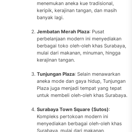
menemukan aneka kue tradisional,
keripik, kerajinan tangan, dan masih
banyak lagi.
Jembatan Merah Plaza
: Pusat
perbelanjaan modern ini menyediakan
berbagai toko oleh-oleh khas Surabaya,
mulai dari makanan, minuman, hingga
kerajinan tangan.
Tunjungan Plaza
: Selain menawarkan
aneka mode dan gaya hidup, Tunjungan
Plaza juga menjadi tempat yang tepat
untuk membeli oleh-oleh khas Surabaya.
Surabaya Town Square (Sutos)
:
Kompleks pertokoan modern ini
menyediakan berbagai oleh-oleh khas
Surabaya, mulai dari makanan,