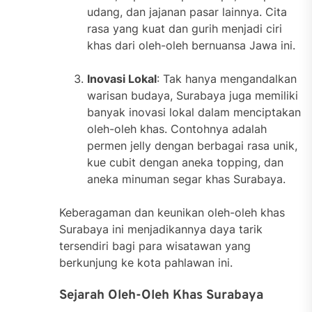
udang, dan jajanan pasar lainnya. Cita
rasa yang kuat dan gurih menjadi ciri
khas dari oleh-oleh bernuansa Jawa ini.
Inovasi Lokal
: Tak hanya mengandalkan
warisan budaya, Surabaya juga memiliki
banyak inovasi lokal dalam menciptakan
oleh-oleh khas. Contohnya adalah
permen jelly dengan berbagai rasa unik,
kue cubit dengan aneka topping, dan
aneka minuman segar khas Surabaya.
Keberagaman dan keunikan oleh-oleh khas
Surabaya ini menjadikannya daya tarik
tersendiri bagi para wisatawan yang
berkunjung ke kota pahlawan ini.
Sejarah Oleh-Oleh Khas Surabaya