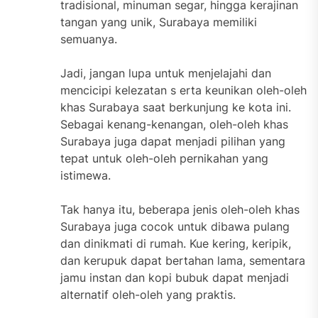
tradisional, minuman segar, hingga kerajinan
tangan yang unik, Surabaya memiliki
semuanya.
Jadi, jangan lupa untuk menjelajahi dan
mencicipi kelezatan s erta keunikan oleh-oleh
khas Surabaya saat berkunjung ke kota ini.
Sebagai kenang-kenangan, oleh-oleh khas
Surabaya juga dapat menjadi pilihan yang
tepat untuk oleh-oleh pernikahan yang
istimewa.
Tak hanya itu, beberapa jenis oleh-oleh khas
Surabaya juga cocok untuk dibawa pulang
dan dinikmati di rumah. Kue kering, keripik,
dan kerupuk dapat bertahan lama, sementara
jamu instan dan kopi bubuk dapat menjadi
alternatif oleh-oleh yang praktis.