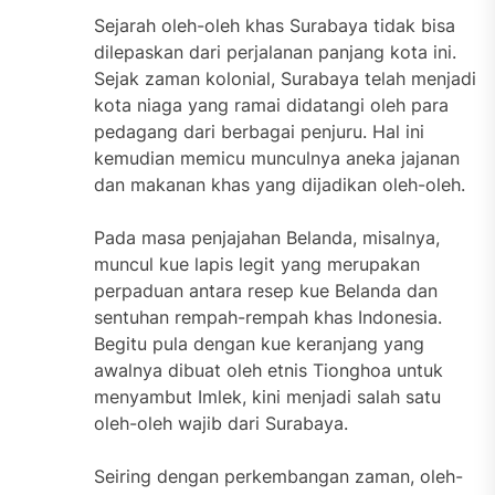
Sejarah oleh-oleh khas Surabaya tidak bisa
dilepaskan dari perjalanan panjang kota ini.
Sejak zaman kolonial, Surabaya telah menjadi
kota niaga yang ramai didatangi oleh para
pedagang dari berbagai penjuru. Hal ini
kemudian memicu munculnya aneka jajanan
dan makanan khas yang dijadikan oleh-oleh.
Pada masa penjajahan Belanda, misalnya,
muncul kue lapis legit yang merupakan
perpaduan antara resep kue Belanda dan
sentuhan rempah-rempah khas Indonesia.
Begitu pula dengan kue keranjang yang
awalnya dibuat oleh etnis Tionghoa untuk
menyambut Imlek, kini menjadi salah satu
oleh-oleh wajib dari Surabaya.
Seiring dengan perkembangan zaman, oleh-