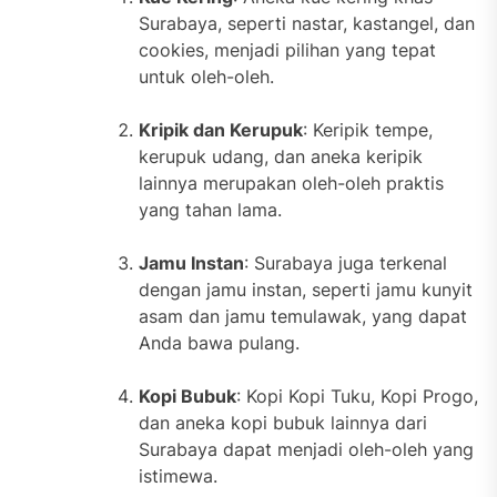
Surabaya, seperti nastar, kastangel, dan
cookies, menjadi pilihan yang tepat
untuk oleh-oleh.
Kripik dan Kerupuk
: Keripik tempe,
kerupuk udang, dan aneka keripik
lainnya merupakan oleh-oleh praktis
yang tahan lama.
Jamu Instan
: Surabaya juga terkenal
dengan jamu instan, seperti jamu kunyit
asam dan jamu temulawak, yang dapat
Anda bawa pulang.
Kopi Bubuk
: Kopi Kopi Tuku, Kopi Progo,
dan aneka kopi bubuk lainnya dari
Surabaya dapat menjadi oleh-oleh yang
istimewa.