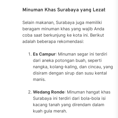
Minuman Khas Surabaya yang Lezat
Selain makanan, Surabaya juga memiliki
beragam minuman khas yang wajib Anda
coba saat berkunjung ke kota ini. Berikut
adalah beberapa rekomendasi:
Es Campur
: Minuman segar ini terdiri
dari aneka potongan buah, seperti
nangka, kolang-kaling, dan cincau, yang
disiram dengan sirup dan susu kental
manis.
Wedang Ronde
: Minuman hangat khas
Surabaya ini terdiri dari bola-bola isi
kacang tanah yang direndam dalam
kuah gula merah.