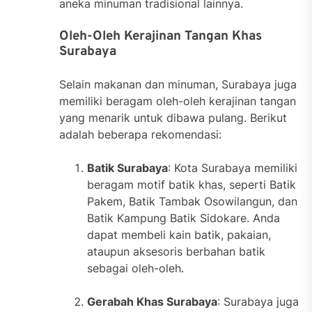
aneka minuman tradisional lainnya.
Oleh-Oleh Kerajinan Tangan Khas
Surabaya
Selain makanan dan minuman, Surabaya juga
memiliki beragam oleh-oleh kerajinan tangan
yang menarik untuk dibawa pulang. Berikut
adalah beberapa rekomendasi:
Batik Surabaya
: Kota Surabaya memiliki
beragam motif batik khas, seperti Batik
Pakem, Batik Tambak Osowilangun, dan
Batik Kampung Batik Sidokare. Anda
dapat membeli kain batik, pakaian,
ataupun aksesoris berbahan batik
sebagai oleh-oleh.
Gerabah Khas Surabaya
: Surabaya juga