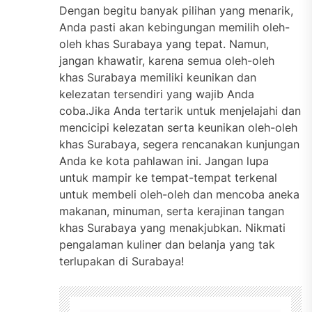
Dengan begitu banyak pilihan yang menarik,
Anda pasti akan kebingungan memilih oleh-
oleh khas Surabaya yang tepat. Namun,
jangan khawatir, karena semua oleh-oleh
khas Surabaya memiliki keunikan dan
kelezatan tersendiri yang wajib Anda
coba.Jika Anda tertarik untuk menjelajahi dan
mencicipi kelezatan serta keunikan oleh-oleh
khas Surabaya, segera rencanakan kunjungan
Anda ke kota pahlawan ini. Jangan lupa
untuk mampir ke tempat-tempat terkenal
untuk membeli oleh-oleh dan mencoba aneka
makanan, minuman, serta kerajinan tangan
khas Surabaya yang menakjubkan. Nikmati
pengalaman kuliner dan belanja yang tak
terlupakan di Surabaya!