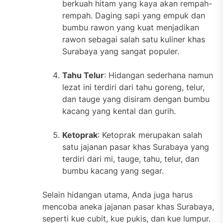
berkuah hitam yang kaya akan rempah-
rempah. Daging sapi yang empuk dan
bumbu rawon yang kuat menjadikan
rawon sebagai salah satu kuliner khas
Surabaya yang sangat populer.
Tahu Telur
: Hidangan sederhana namun
lezat ini terdiri dari tahu goreng, telur,
dan tauge yang disiram dengan bumbu
kacang yang kental dan gurih.
Ketoprak
: Ketoprak merupakan salah
satu jajanan pasar khas Surabaya yang
terdiri dari mi, tauge, tahu, telur, dan
bumbu kacang yang segar.
Selain hidangan utama, Anda juga harus
mencoba aneka jajanan pasar khas Surabaya,
seperti kue cubit, kue pukis, dan kue lumpur.