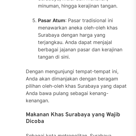
minuman, hingga kerajinan tangan.
Pasar Atum
: Pasar tradisional ini
menawarkan aneka oleh-oleh khas
Surabaya dengan harga yang
terjangkau. Anda dapat menjajal
berbagai jajanan pasar dan kerajinan
tangan di sini.
Dengan mengunjungi tempat-tempat ini,
Anda akan dimanjakan dengan beragam
pilihan oleh-oleh khas Surabaya yang dapat
Anda bawa pulang sebagai kenang-
kenangan.
Makanan Khas Surabaya yang Wajib
Dicoba
Sebagai kota metropolitan, Surabaya