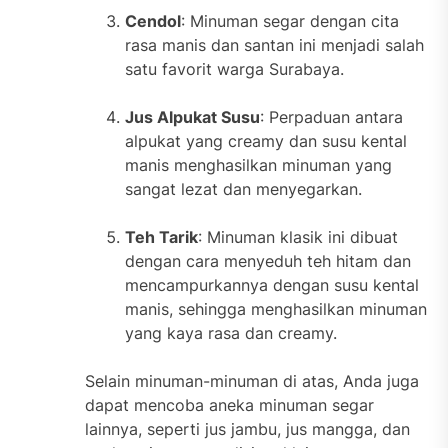
Cendol
: Minuman segar dengan cita
rasa manis dan santan ini menjadi salah
satu favorit warga Surabaya.
Jus Alpukat Susu
: Perpaduan antara
alpukat yang creamy dan susu kental
manis menghasilkan minuman yang
sangat lezat dan menyegarkan.
Teh Tarik
: Minuman klasik ini dibuat
dengan cara menyeduh teh hitam dan
mencampurkannya dengan susu kental
manis, sehingga menghasilkan minuman
yang kaya rasa dan creamy.
Selain minuman-minuman di atas, Anda juga
dapat mencoba aneka minuman segar
lainnya, seperti jus jambu, jus mangga, dan