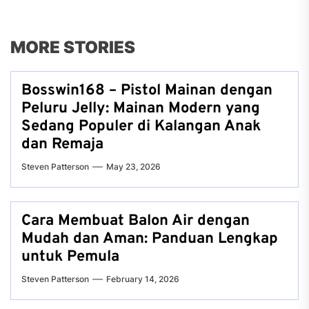
MORE STORIES
Bosswin168 – Pistol Mainan dengan
Peluru Jelly: Mainan Modern yang
Sedang Populer di Kalangan Anak
dan Remaja
Steven Patterson
May 23, 2026
Cara Membuat Balon Air dengan
Mudah dan Aman: Panduan Lengkap
untuk Pemula
Steven Patterson
February 14, 2026