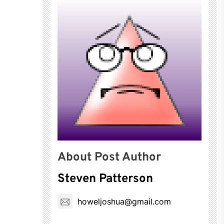
About Post Author
Steven Patterson
howeljoshua@gmail.com