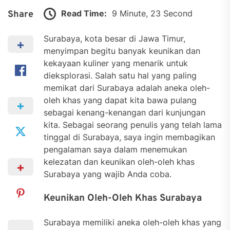
Read Time:
9 Minute, 23 Second
Share
Surabaya, kota besar di Jawa Timur,
menyimpan begitu banyak keunikan dan
kekayaan kuliner yang menarik untuk
dieksplorasi. Salah satu hal yang paling
memikat dari Surabaya adalah aneka oleh-
oleh khas yang dapat kita bawa pulang
sebagai kenang-kenangan dari kunjungan
kita. Sebagai seorang penulis yang telah lama
tinggal di Surabaya, saya ingin membagikan
pengalaman saya dalam menemukan
kelezatan dan keunikan oleh-oleh khas
Surabaya yang wajib Anda coba.
Keunikan Oleh-Oleh Khas Surabaya
Surabaya memiliki aneka oleh-oleh khas yang