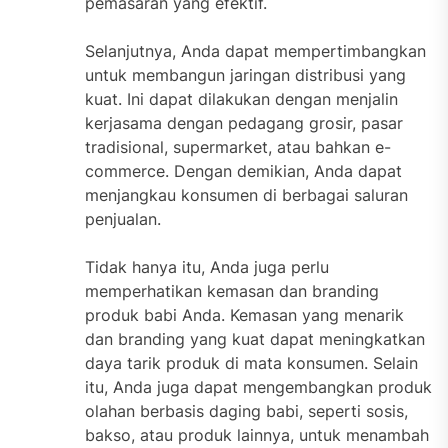
pemasaran yang efektif.
Selanjutnya, Anda dapat mempertimbangkan
untuk membangun jaringan distribusi yang
kuat. Ini dapat dilakukan dengan menjalin
kerjasama dengan pedagang grosir, pasar
tradisional, supermarket, atau bahkan e-
commerce. Dengan demikian, Anda dapat
menjangkau konsumen di berbagai saluran
penjualan.
Tidak hanya itu, Anda juga perlu
memperhatikan kemasan dan branding
produk babi Anda. Kemasan yang menarik
dan branding yang kuat dapat meningkatkan
daya tarik produk di mata konsumen. Selain
itu, Anda juga dapat mengembangkan produk
olahan berbasis daging babi, seperti sosis,
bakso, atau produk lainnya, untuk menambah