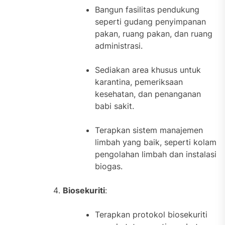
Bangun fasilitas pendukung
seperti gudang penyimpanan
pakan, ruang pakan, dan ruang
administrasi.
Sediakan area khusus untuk
karantina, pemeriksaan
kesehatan, dan penanganan
babi sakit.
Terapkan sistem manajemen
limbah yang baik, seperti kolam
pengolahan limbah dan instalasi
biogas.
Biosekuriti
:
Terapkan protokol biosekuriti