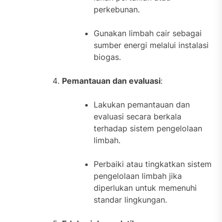
perkebunan.
Gunakan limbah cair sebagai
sumber energi melalui instalasi
biogas.
Pemantauan dan evaluasi
:
Lakukan pemantauan dan
evaluasi secara berkala
terhadap sistem pengelolaan
limbah.
Perbaiki atau tingkatkan sistem
pengelolaan limbah jika
diperlukan untuk memenuhi
standar lingkungan.