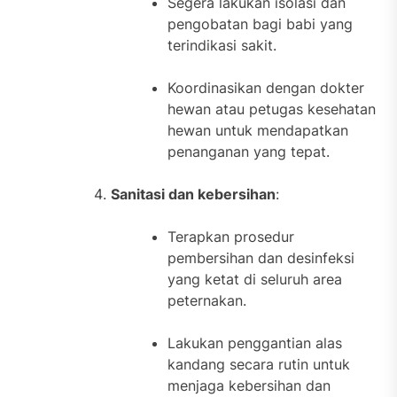
Segera lakukan isolasi dan
pengobatan bagi babi yang
terindikasi sakit.
Koordinasikan dengan dokter
hewan atau petugas kesehatan
hewan untuk mendapatkan
penanganan yang tepat.
Sanitasi dan kebersihan
:
Terapkan prosedur
pembersihan dan desinfeksi
yang ketat di seluruh area
peternakan.
Lakukan penggantian alas
kandang secara rutin untuk
menjaga kebersihan dan