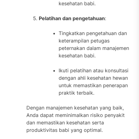
kesehatan babi.
Pelatihan dan pengetahuan
:
Tingkatkan pengetahuan dan
keterampilan petugas
peternakan dalam manajemen
kesehatan babi.
Ikuti pelatihan atau konsultasi
dengan ahli kesehatan hewan
untuk memastikan penerapan
praktik terbaik.
Dengan manajemen kesehatan yang baik,
Anda dapat meminimalkan risiko penyakit
dan memastikan kesehatan serta
produktivitas babi yang optimal.