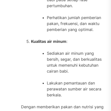
pertumbuhan.
Perhatikan jumlah pemberian
pakan, frekuensi, dan waktu
pemberian yang optimal.
Kualitas air minum
:
Sediakan air minum yang
bersih, segar, dan berkualitas
untuk memenuhi kebutuhan
cairan babi.
Lakukan pemantauan dan
perawatan sumber air secara
berkala.
Dengan memberikan pakan dan nutrisi yang