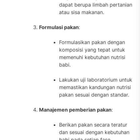
dapat berupa limbah pertanian
atau sisa makanan.
Formulasi pakan
:
Formulasikan pakan dengan
komposisi yang tepat untuk
memenuhi kebutuhan nutrisi
babi.
Lakukan uji laboratorium untuk
memastikan kandungan nutrisi
pakan sesuai dengan standar.
Manajemen pemberian pakan
:
Berikan pakan secara teratur
dan sesuai dengan kebutuhan
babi pada setiap fase