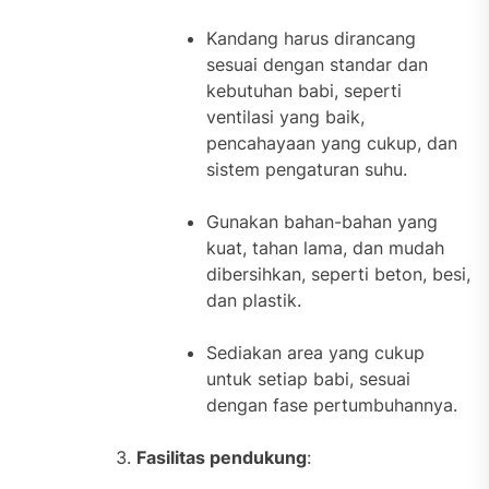
Kandang harus dirancang
sesuai dengan standar dan
kebutuhan babi, seperti
ventilasi yang baik,
pencahayaan yang cukup, dan
sistem pengaturan suhu.
Gunakan bahan-bahan yang
kuat, tahan lama, dan mudah
dibersihkan, seperti beton, besi,
dan plastik.
Sediakan area yang cukup
untuk setiap babi, sesuai
dengan fase pertumbuhannya.
Fasilitas pendukung
: