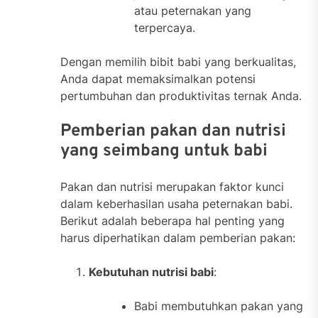
atau peternakan yang
terpercaya.
Dengan memilih bibit babi yang berkualitas,
Anda dapat memaksimalkan potensi
pertumbuhan dan produktivitas ternak Anda.
Pemberian pakan dan nutrisi
yang seimbang untuk babi
Pakan dan nutrisi merupakan faktor kunci
dalam keberhasilan usaha peternakan babi.
Berikut adalah beberapa hal penting yang
harus diperhatikan dalam pemberian pakan:
Kebutuhan nutrisi babi
:
Babi membutuhkan pakan yang