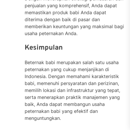
penjualan yang komprehensif, Anda dapat
memastikan produk babi Anda dapat
diterima dengan baik di pasar dan
memberikan keuntungan yang maksimal bagi
usaha peternakan Anda.
Kesimpulan
Beternak babi merupakan salah satu usaha
peternakan yang cukup menjanjikan di
Indonesia. Dengan memahami karakteristik
babi, memenuhi persyaratan dan perizinan,
memilih lokasi dan infrastruktur yang tepat,
serta menerapkan praktik manajemen yang
baik, Anda dapat membangun usaha
peternakan babi yang efektif dan
menguntungkan.