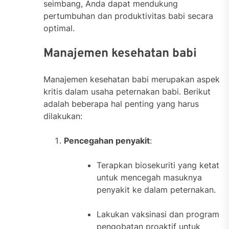
seimbang, Anda dapat mendukung
pertumbuhan dan produktivitas babi secara
optimal.
Manajemen kesehatan babi
Manajemen kesehatan babi merupakan aspek
kritis dalam usaha peternakan babi. Berikut
adalah beberapa hal penting yang harus
dilakukan:
Pencegahan penyakit
:
Terapkan biosekuriti yang ketat
untuk mencegah masuknya
penyakit ke dalam peternakan.
Lakukan vaksinasi dan program
pengobatan proaktif untuk