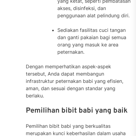
yang ketat, seperti pembatasan
akses, disinfeksi, dan
penggunaan alat pelindung diri.
Sediakan fasilitas cuci tangan
dan ganti pakaian bagi semua
orang yang masuk ke area
peternakan.
Dengan memperhatikan aspek-aspek
tersebut, Anda dapat membangun
infrastruktur peternakan babi yang efisien,
aman, dan sesuai dengan standar yang
berlaku.
Pemilihan bibit babi yang baik
Pemilihan bibit babi yang berkualitas
merupakan kunci keberhasilan dalam usaha