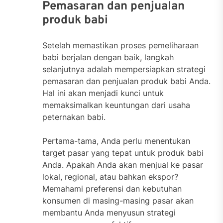
Pemasaran dan penjualan
produk babi
Setelah memastikan proses pemeliharaan
babi berjalan dengan baik, langkah
selanjutnya adalah mempersiapkan strategi
pemasaran dan penjualan produk babi Anda.
Hal ini akan menjadi kunci untuk
memaksimalkan keuntungan dari usaha
peternakan babi.
Pertama-tama, Anda perlu menentukan
target pasar yang tepat untuk produk babi
Anda. Apakah Anda akan menjual ke pasar
lokal, regional, atau bahkan ekspor?
Memahami preferensi dan kebutuhan
konsumen di masing-masing pasar akan
membantu Anda menyusun strategi