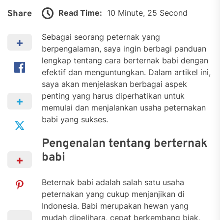
Read Time:
10 Minute, 25 Second
Share
Sebagai seorang peternak yang
berpengalaman, saya ingin berbagi panduan
lengkap tentang cara berternak babi dengan
efektif dan menguntungkan. Dalam artikel ini,
saya akan menjelaskan berbagai aspek
penting yang harus diperhatikan untuk
memulai dan menjalankan usaha peternakan
babi yang sukses.
Pengenalan tentang berternak
babi
Beternak babi adalah salah satu usaha
peternakan yang cukup menjanjikan di
Indonesia. Babi merupakan hewan yang
mudah dipelihara, cepat berkembang biak,