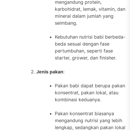
mengandung protein,
karbohidrat, lemak, vitamin, dan
mineral dalam jumlah yang
seimbang.
Kebutuhan nutrisi babi berbeda-
beda sesuai dengan fase
pertumbuhan, seperti fase
starter, grower, dan finisher.
Jenis pakan
:
Pakan babi dapat berupa pakan
konsentrat, pakan lokal, atau
kombinasi keduanya.
Pakan konsentrat biasanya
mengandung nutrisi yang lebih
lengkap, sedangkan pakan lokal